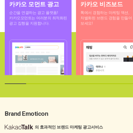
카카오 모먼트 광고
카카오 비즈보드
순간을 연결하는 광고 플랫폼!
톡에서 경험하는 마케팅 액션,
카카오모먼트는 여러분의 최적화된
차별화된 브랜드 경험을 만들어
광고 집행을 지원합니다.
보세요!
Brand Emoticon
의 효과적인 브랜드 마케팅 광고서비스