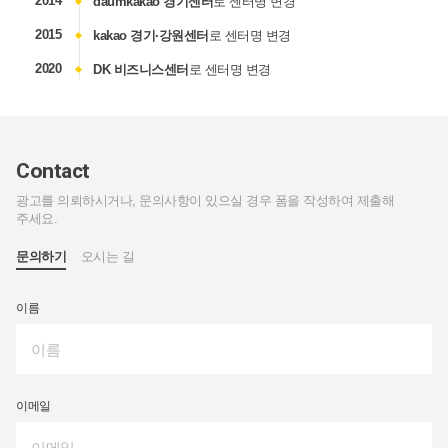
2014
daumkakao 경기센터
로 센터명 변경
2015
kakao 경기·강원센터
로 센터명 변경
2020
DK 비즈니스센터
로 센터명 변경
Contact
광고를 의뢰하시거나, 문의사항이 있으실 경우 폼을 작성하여 제출해
주세요.
문의하기
오시는 길
이름
이메일