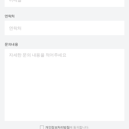
연락처
문의내용
개인정보처리방침
에 동의합니다.