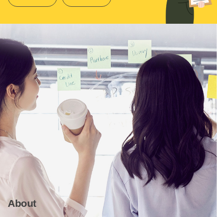
About