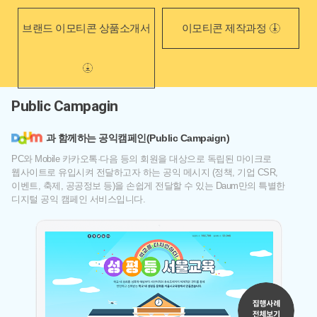
브랜드 이모티콘 상품소개서
이모티콘 제작과정
Public Campagin
과 함께하는 공익캠페인(Public Campaign)
PC와 Mobile 카카오톡·다음 등의 회원을 대상으로 독립된 마이크로
웹사이트로 유입시켜 전달하고자 하는 공익 메시지 (정책, 기업 CSR,
이벤트, 축제, 공공정보 등)을 손쉽게 전달할 수 있는 Daum만의 특별한
디지털 공익 캠페인 서비스입니다.