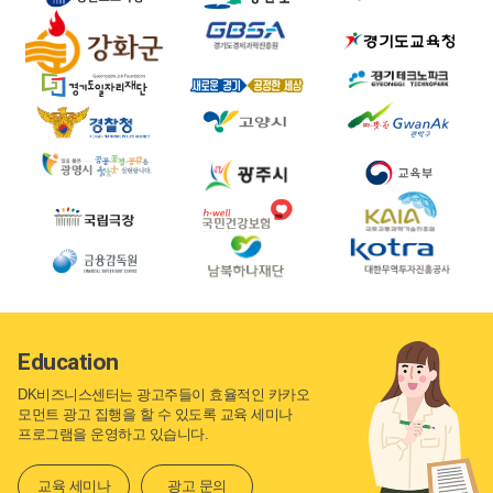
Education
DK비즈니스센터는 광고주들이 효율적인 카카오
모먼트 광고 집행을 할 수 있도록 교육 세미나
프로그램을 운영하고 있습니다.
교육 세미나
광고 문의