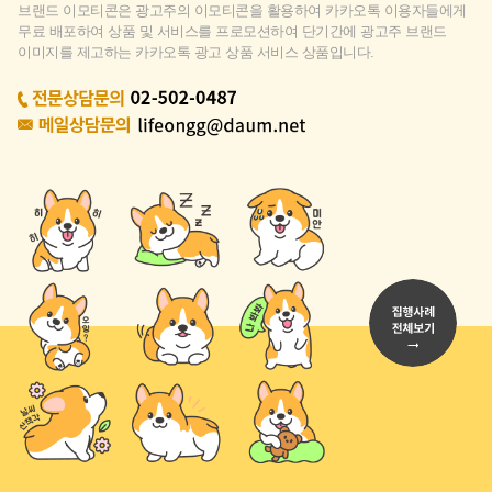
브랜드 이모티콘은 광고주의 이모티콘을 활용하여 카카오톡 이용자들에게
무료 배포하여 상품 및 서비스를 프로모션하여 단기간에 광고주 브랜드
이미지를 제고하는 카카오톡 광고 상품 서비스 상품입니다.