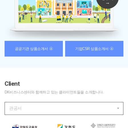
공공기관 상품소개서
기업CSR 상품소개서
Client
DK비즈니스센터와 함께하고 있는 클라이언트들을 소개합니다.